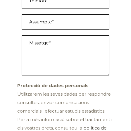
Protecció de dades personals
Utilitzarem les seves dades per respondre
consultes, enviar comunicacions
comercials i efectuar estudis estadístics.
Per a més informació sobre el tractament i
els vostres drets, consulteu la
política de