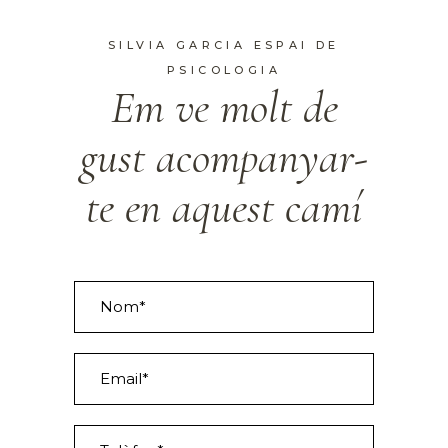
SILVIA GARCIA ESPAI DE
PSICOLOGIA
Em ve molt de
gust acompanyar-
te en aquest camí